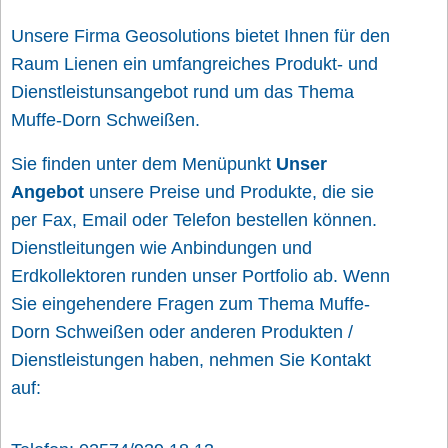
Unsere Firma Geosolutions bietet Ihnen für den
Raum Lienen ein umfangreiches Produkt- und
Dienstleistunsangebot rund um das Thema
Muffe-Dorn Schweißen.
Sie finden unter dem Menüpunkt
Unser
Angebot
unsere Preise und Produkte, die sie
per Fax, Email oder Telefon bestellen können.
Dienstleitungen wie Anbindungen und
Erdkollektoren runden unser Portfolio ab. Wenn
Sie eingehendere Fragen zum Thema Muffe-
Dorn Schweißen oder anderen Produkten /
Dienstleistungen haben, nehmen Sie Kontakt
auf: