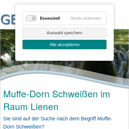
Essenziell
Details einblenden
Auswahl speichern
Alle akzeptieren
Muffe-Dorn Schweißen im
Raum Lienen
Sie sind auf der Suche nach dem Begriff Muffe-
Dorn Schweißen?