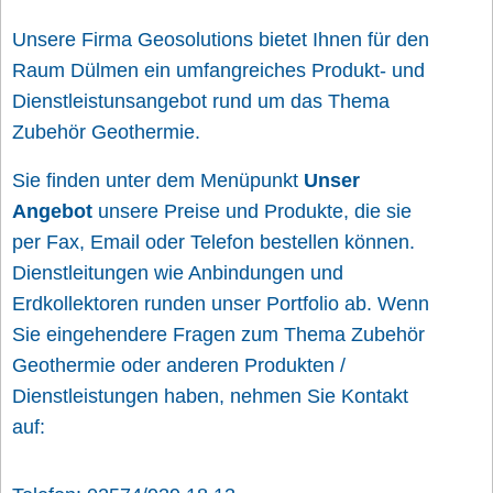
Unsere Firma Geosolutions bietet Ihnen für den
Raum Dülmen ein umfangreiches Produkt- und
Dienstleistunsangebot rund um das Thema
Zubehör Geothermie.
Sie finden unter dem Menüpunkt
Unser
Angebot
unsere Preise und Produkte, die sie
per Fax, Email oder Telefon bestellen können.
Dienstleitungen wie Anbindungen und
Erdkollektoren runden unser Portfolio ab. Wenn
Sie eingehendere Fragen zum Thema Zubehör
Geothermie oder anderen Produkten /
Dienstleistungen haben, nehmen Sie Kontakt
auf: