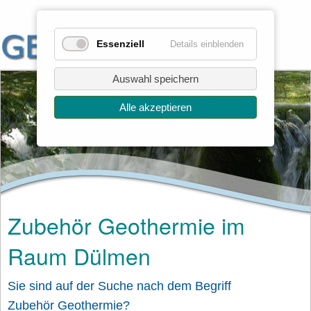
Essenziell
Details einblenden
Auswahl speichern
Alle akzeptieren
Zubehör Geothermie im
Raum Dülmen
Sie sind auf der Suche nach dem Begriff
Zubehör Geothermie?