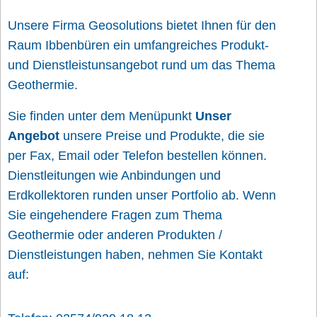
Unsere Firma Geosolutions bietet Ihnen für den
Raum Ibbenbüren ein umfangreiches Produkt-
und Dienstleistunsangebot rund um das Thema
Geothermie.
Sie finden unter dem Menüpunkt
Unser
Angebot
unsere Preise und Produkte, die sie
per Fax, Email oder Telefon bestellen können.
Dienstleitungen wie Anbindungen und
Erdkollektoren runden unser Portfolio ab. Wenn
Sie eingehendere Fragen zum Thema
Geothermie oder anderen Produkten /
Dienstleistungen haben, nehmen Sie Kontakt
auf: