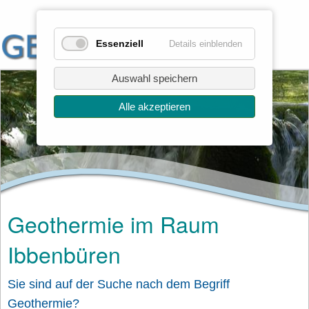
Essenziell
Details einblenden
Auswahl speichern
Alle akzeptieren
Geothermie im Raum
Ibbenbüren
Sie sind auf der Suche nach dem Begriff
Geothermie?